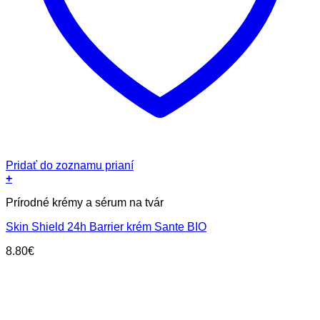
Pridať do zoznamu prianí
+
Prírodné krémy a sérum na tvár
Skin Shield 24h Barrier krém Sante BIO
8.80
€