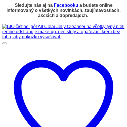
Sledujte nás aj na
Facebooku
a budete online
informovaný o všetkých novinkách, zaujímavostiach,
akciách a dopredajoch.