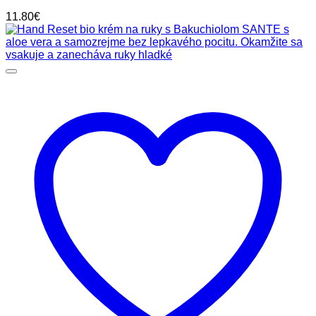
11.80
€