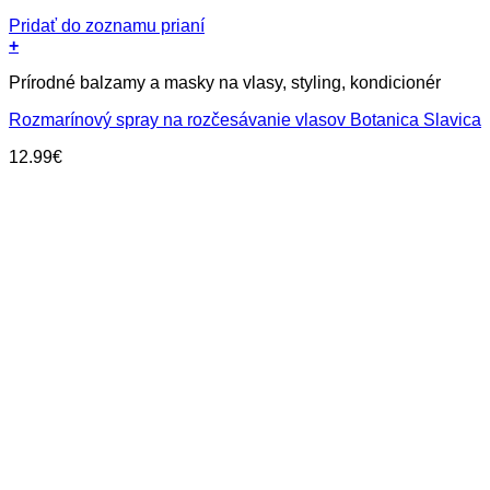
Pridať do zoznamu prianí
+
Prírodné balzamy a masky na vlasy, styling, kondicionér
Rozmarínový spray na rozčesávanie vlasov Botanica Slavica
12.99
€