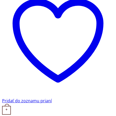
Pridať do zoznamu prianí
+