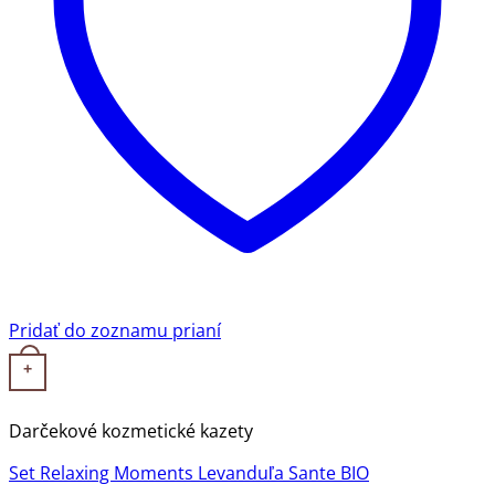
Pridať do zoznamu prianí
+
Darčekové kozmetické kazety
Set Relaxing Moments Levanduľa Sante BIO