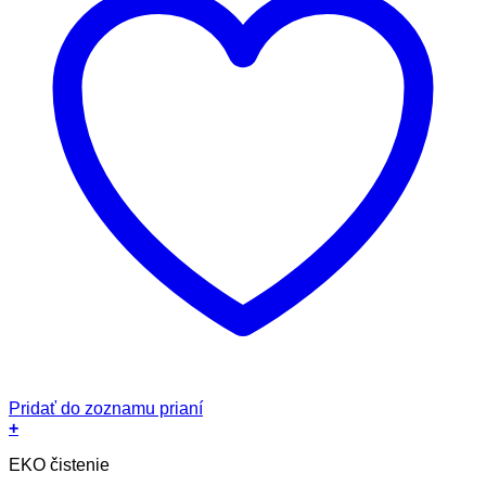
Pridať do zoznamu prianí
+
EKO čistenie