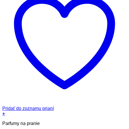
Pridať do zoznamu prianí
+
Parfumy na pranie