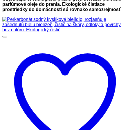
parfúmové oleje do prania. Ekologické čistiace
prostriedky do domácnosti sú rovnako samozrejmosť