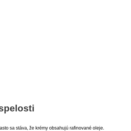
spelosti
asto sa stáva, že krémy obsahujú rafinované oleje.