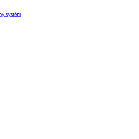
rny systém