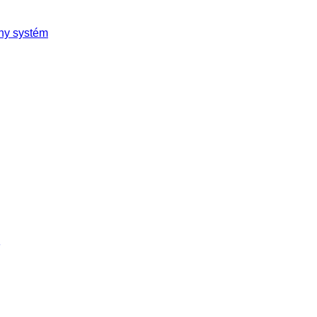
rny systém