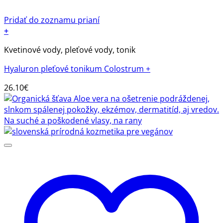
Pridať do zoznamu prianí
+
Kvetinové vody, pleťové vody, tonik
Hyaluron pleťové tonikum Colostrum +
26.10
€