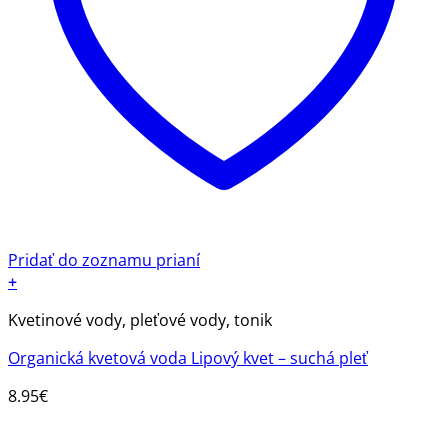
Pridať do zoznamu prianí
+
Kvetinové vody, pleťové vody, tonik
Organická kvetová voda Lipový kvet – suchá pleť
8.95
€