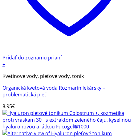
Pridať do zoznamu prianí
+
Kvetinové vody, pleťové vody, tonik
Organická kvetová voda Rozmarín lekársky –
problematická pleť
8.95
€