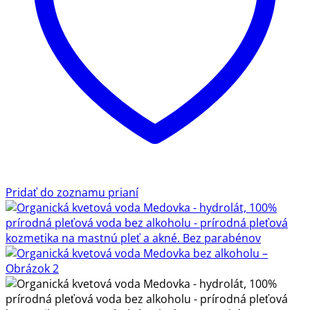
Pridať do zoznamu prianí