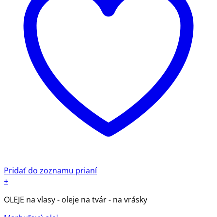
Pridať do zoznamu prianí
+
OLEJE na vlasy - oleje na tvár - na vrásky