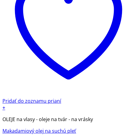
Pridať do zoznamu prianí
+
OLEJE na vlasy - oleje na tvár - na vrásky
Makadamiový olej na suchú pleť