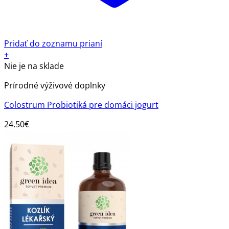
Pridať do zoznamu prianí
+
Nie je na sklade
Prírodné výživové doplnky
Colostrum Probiotiká pre domáci jogurt
24.50
€