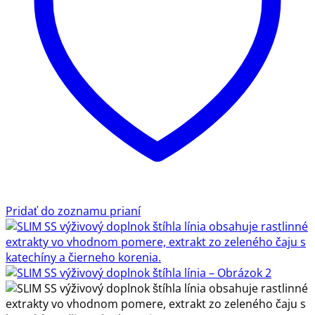
Pridať do zoznamu prianí