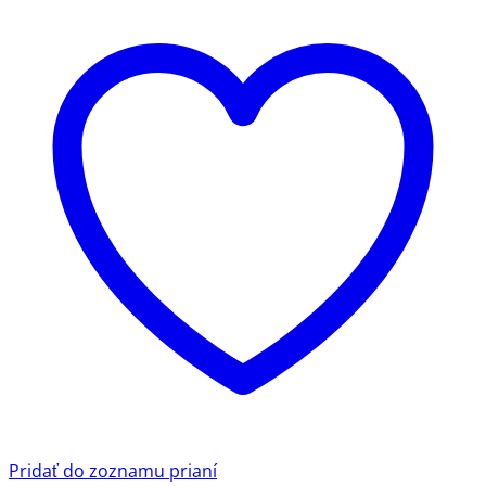
Pridať do zoznamu prianí