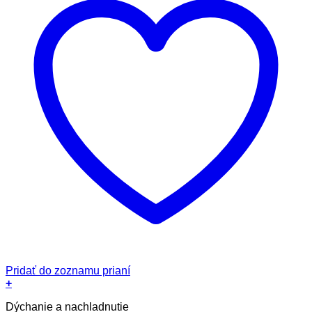
Pridať do zoznamu prianí
+
Dýchanie a nachladnutie