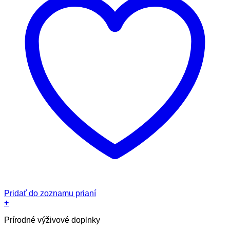
Pridať do zoznamu prianí
+
Prírodné výživové doplnky