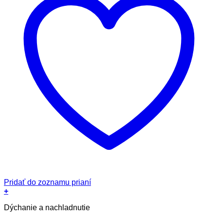
Pridať do zoznamu prianí
+
Dýchanie a nachladnutie