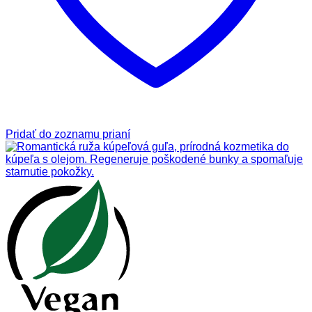
Pridať do zoznamu prianí