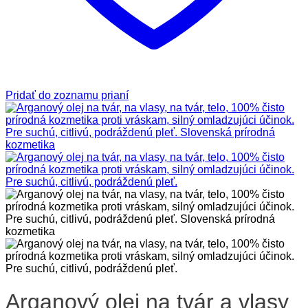
Pridať do zoznamu prianí
Arganový olej na tvár a vlasy