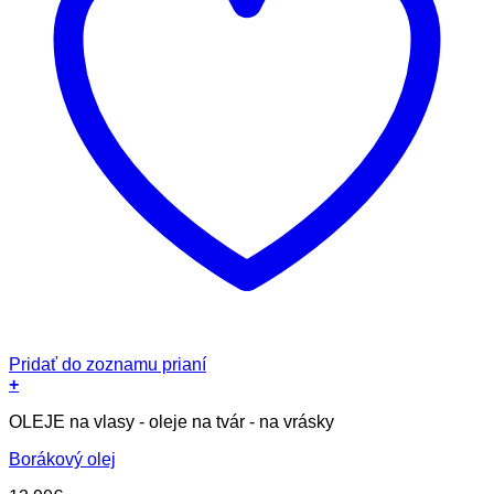
Pridať do zoznamu prianí
+
OLEJE na vlasy - oleje na tvár - na vrásky
Borákový olej