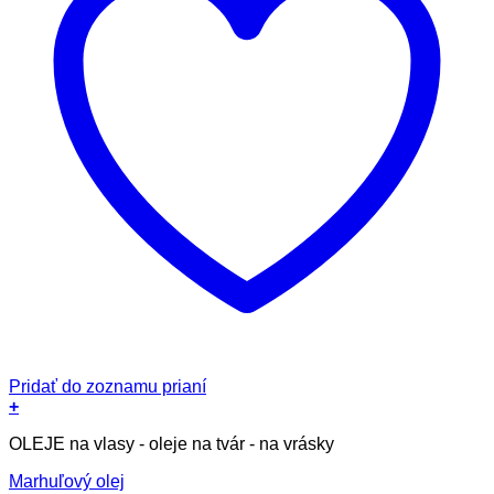
Pridať do zoznamu prianí
+
OLEJE na vlasy - oleje na tvár - na vrásky
Marhuľový olej