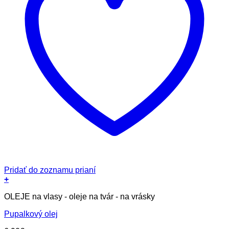
Pridať do zoznamu prianí
+
OLEJE na vlasy - oleje na tvár - na vrásky
Pupalkový olej