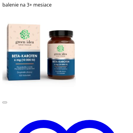
balenie na 3+ mesiace