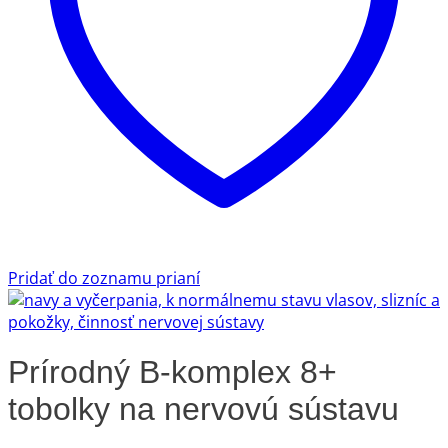
Pridať do zoznamu prianí
Prírodný B-komplex 8+
tobolky na nervovú sústavu