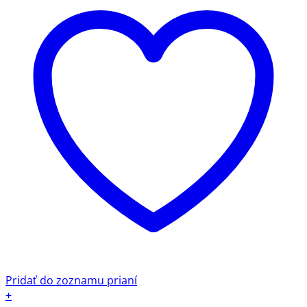
Pridať do zoznamu prianí
+