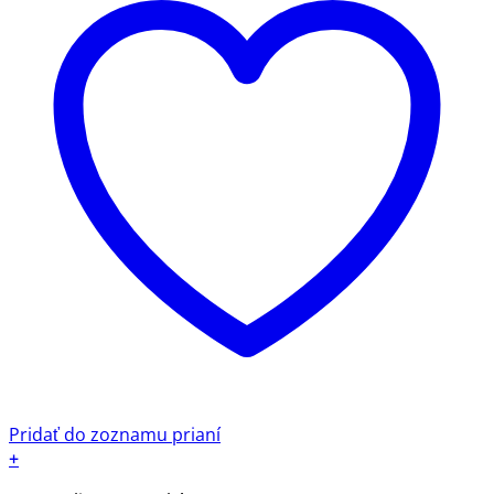
Pridať do zoznamu prianí
+