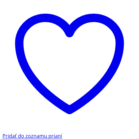
Pridať do zoznamu prianí