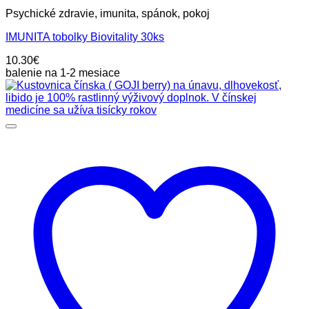
Psychické zdravie, imunita, spánok, pokoj
IMUNITA tobolky Biovitality 30ks
10.30
€
balenie na 1-2 mesiace