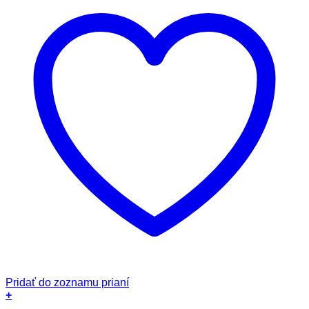
Pridať do zoznamu prianí
+