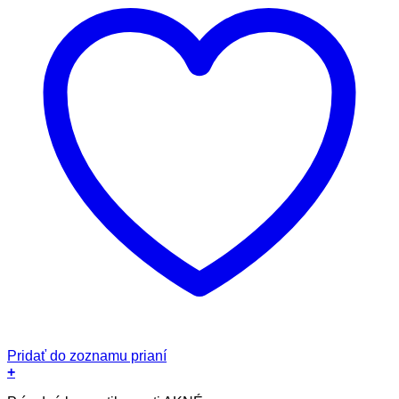
Pridať do zoznamu prianí
+