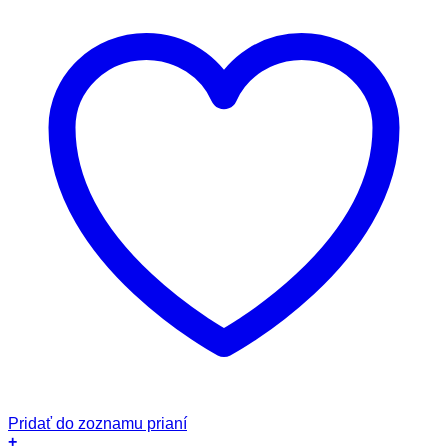
Pridať do zoznamu prianí
+