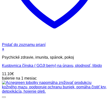
Pridať do zoznamu prianí
+
Psychické zdravie, imunita, spánok, pokoj
Kustovnica čínska ( GOJI berry) na únavu, plodnosť, libido
11.10
€
balenie na 1 mesiac