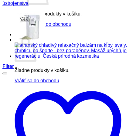
ústrojenstva
Žiadne produkty v košíku.
Vrátiť sa do obchodu
Košík
Filter
Žiadne produkty v košíku.
Vrátiť sa do obchodu