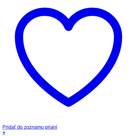
Pridať do zoznamu prianí
+