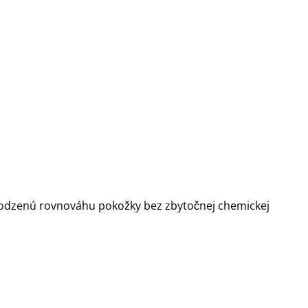
prirodzenú rovnováhu pokožky bez zbytočnej chemickej