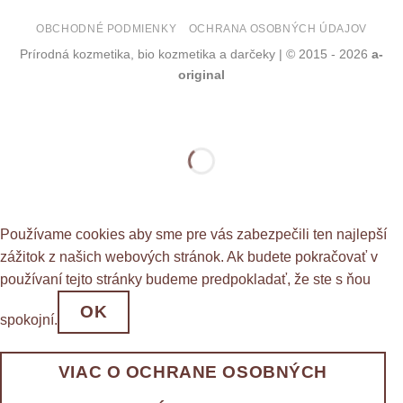
OBCHODNÉ PODMIENKY
OCHRANA OSOBNÝCH ÚDAJOV
Prírodná kozmetika, bio kozmetika a darčeky | © 2015 - 2026
a-
original
Používame cookies aby sme pre vás zabezpečili ten najlepší
zážitok z našich webových stránok. Ak budete pokračovať v
používaní tejto stránky budeme predpokladať, že ste s ňou
OK
spokojní.
VIAC O OCHRANE OSOBNÝCH