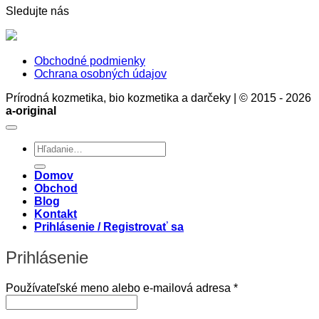
Sledujte nás
Obchodné podmienky
Ochrana osobných údajov
Prírodná kozmetika, bio kozmetika a darčeky | © 2015 - 2026
a-original
Hľadať:
Domov
Obchod
Blog
Kontakt
Prihlásenie / Registrovať sa
Prihlásenie
Povinné
Používateľské meno alebo e-mailová adresa
*