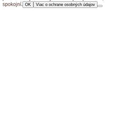
spokojní.
OK
Viac o ochrane osobných údajov