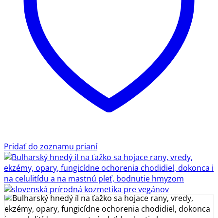
Pridať do zoznamu prianí