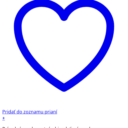
Pridať do zoznamu prianí
+