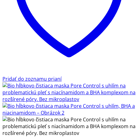
Pridať do zoznamu prianí