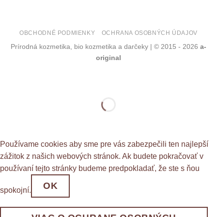
OBCHODNÉ PODMIENKY
OCHRANA OSOBNÝCH ÚDAJOV
Prírodná kozmetika, bio kozmetika a darčeky | © 2015 - 2026
a-
original
Používame cookies aby sme pre vás zabezpečili ten najlepší
zážitok z našich webových stránok. Ak budete pokračovať v
používaní tejto stránky budeme predpokladať, že ste s ňou
OK
spokojní.