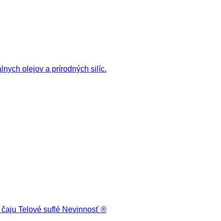
Telové suflé Nevinnosť ®