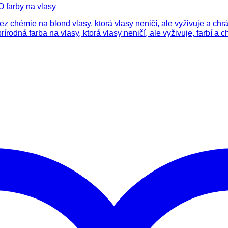
 farby na vlasy