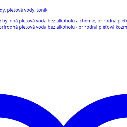
dy, pleťové vody, tonik