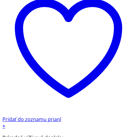
Pridať do zoznamu prianí
+