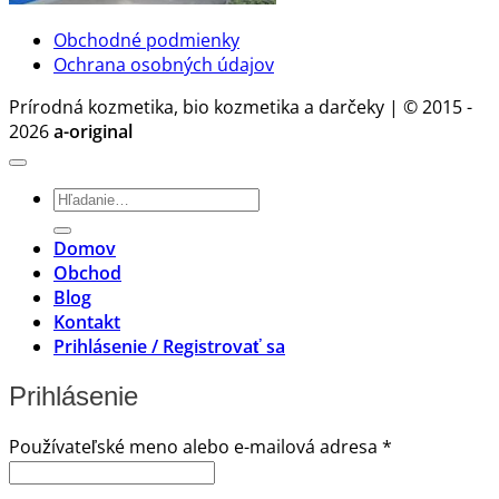
Obchodné podmienky
Ochrana osobných údajov
Prírodná kozmetika, bio kozmetika a darčeky | © 2015 -
2026
a-original
Hľadať:
Domov
Obchod
Blog
Kontakt
Prihlásenie / Registrovať sa
Prihlásenie
Povinné
Používateľské meno alebo e-mailová adresa
*