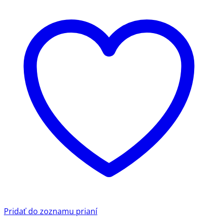
Pridať do zoznamu prianí