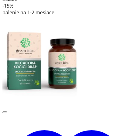
-15%
balenie na 1-2 mesiace