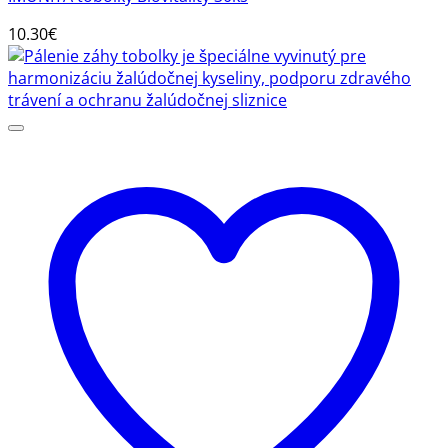
10.30
€