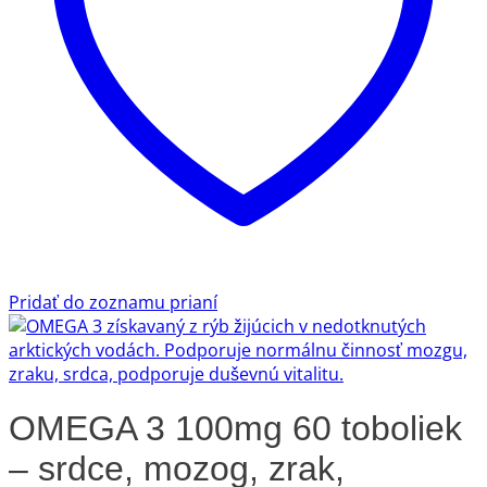
Pridať do zoznamu prianí
OMEGA 3 100mg 60 toboliek
– srdce, mozog, zrak,