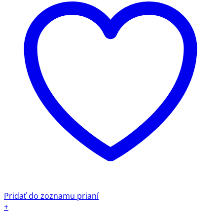
Pridať do zoznamu prianí
+