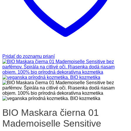
Pridať do zoznamu prianí
BIO Maskara čierna 01
Mademoiselle Sensitive