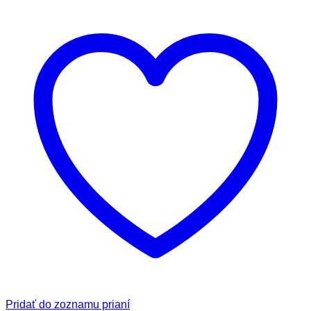
Pridať do zoznamu prianí