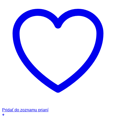
Pridať do zoznamu prianí
+