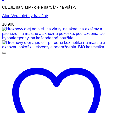
OLEJE na vlasy - oleje na tvár - na vrásky
Aloe Vera olej hydratačný
10.90
€