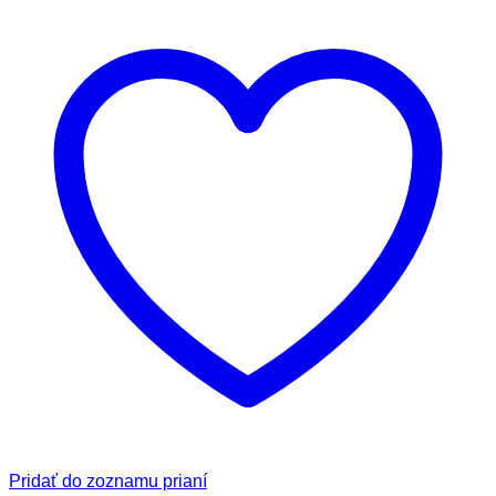
Pridať do zoznamu prianí