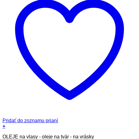
Pridať do zoznamu prianí
+
OLEJE na vlasy - oleje na tvár - na vrásky