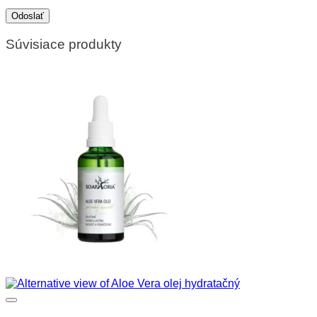
Súvisiace produkty