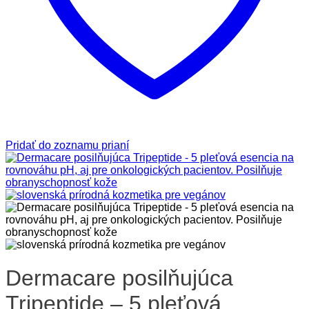
Pridať do zoznamu prianí
Dermacare posilňujúca
Tripeptide – 5 pleťová