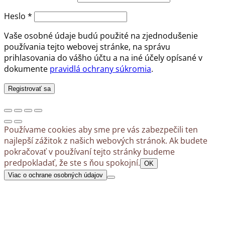
Povinné
Heslo
*
Vaše osobné údaje budú použité na zjednodušenie
používania tejto webovej stránke, na správu
prihlasovania do vášho účtu a na iné účely opísané v
dokumente
pravidlá ochrany súkromia
.
Registrovať sa
Používame cookies aby sme pre vás zabezpečili ten
najlepší zážitok z našich webových stránok. Ak budete
pokračovať v používaní tejto stránky budeme
predpokladať, že ste s ňou spokojní.
OK
Viac o ochrane osobných údajov