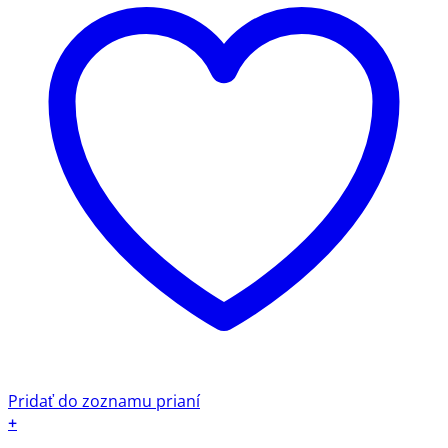
Pridať do zoznamu prianí
+