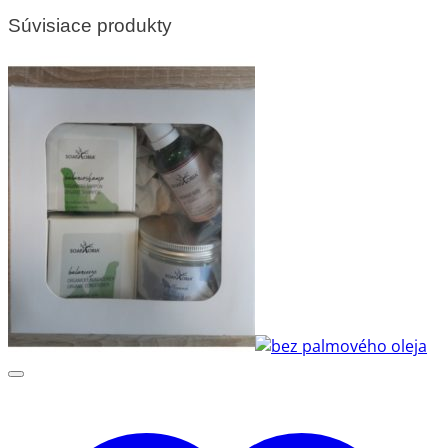
Súvisiace produkty