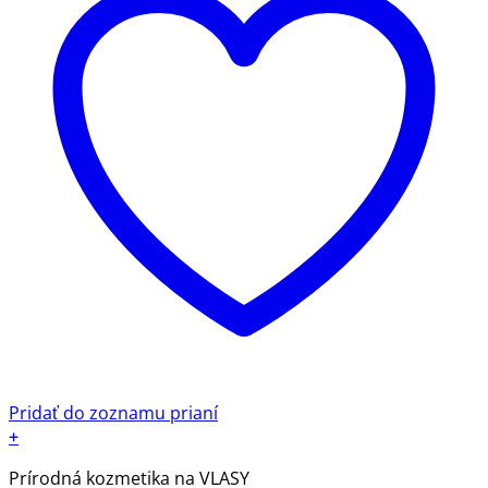
Pridať do zoznamu prianí
+
Prírodná kozmetika na VLASY