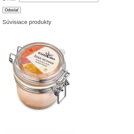
Súvisiace produkty