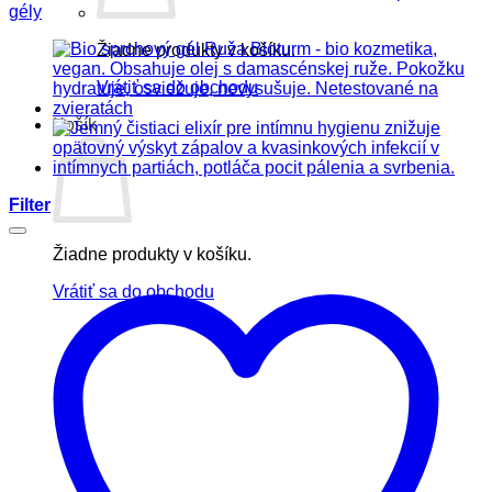
gély
Žiadne produkty v košíku.
Vrátiť sa do obchodu
Košík
Filter
Žiadne produkty v košíku.
Vrátiť sa do obchodu