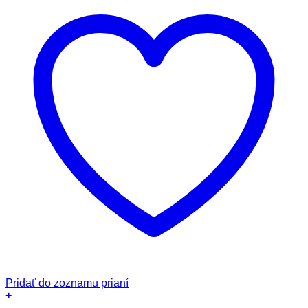
Pridať do zoznamu prianí
+