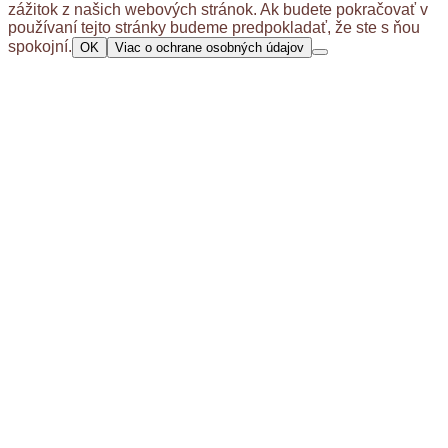
zážitok z našich webových stránok. Ak budete pokračovať v
používaní tejto stránky budeme predpokladať, že ste s ňou
spokojní.
OK
Viac o ochrane osobných údajov