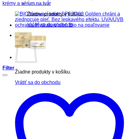
krémy a sérum na tvár
Žiadne produkty v košíku.
Vrátiť sa do obchodu
Košík
Filter
Žiadne produkty v košíku.
Vrátiť sa do obchodu