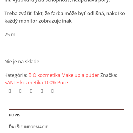
Treba zvážiť fakt, že farba môže byť odlišná, nakoľko
každý monitor zobrazuje inak
25 ml
Nie je na sklade
Kategória:
BIO kozmetika Make up a púder
Značka:
SANTE kozmetika 100% Pure
POPIS
ĎALŠIE INFORMÁCIE