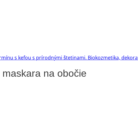
– maskara na obočie