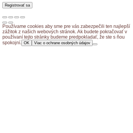
Registrovať sa
Používame cookies aby sme pre vás zabezpečili ten najlepší
zážitok z našich webových stránok. Ak budete pokračovať v
používaní tejto stránky budeme predpokladať, že ste s ňou
spokojní.
OK
Viac o ochrane osobných údajov