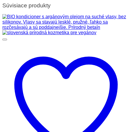
Súvisiace produkty