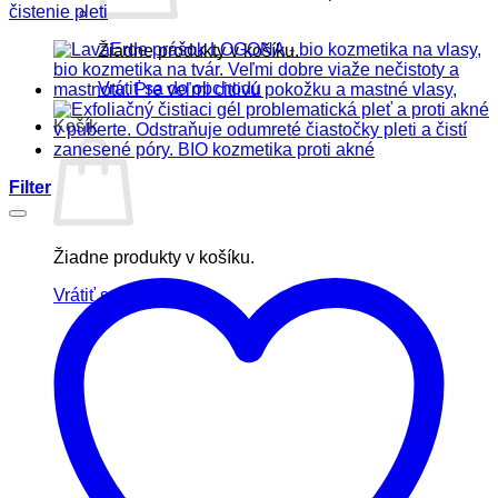
čistenie pleti
Žiadne produkty v košíku.
Vrátiť sa do obchodu
Košík
Filter
Žiadne produkty v košíku.
Vrátiť sa do obchodu