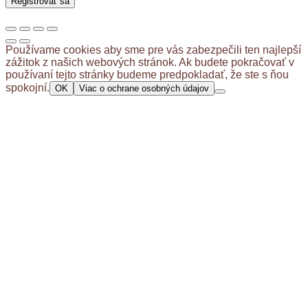
Registrovať sa
Používame cookies aby sme pre vás zabezpečili ten najlepší
zážitok z našich webových stránok. Ak budete pokračovať v
používaní tejto stránky budeme predpokladať, že ste s ňou
spokojní.
OK
Viac o ochrane osobných údajov