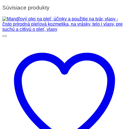
Súvisiace produkty