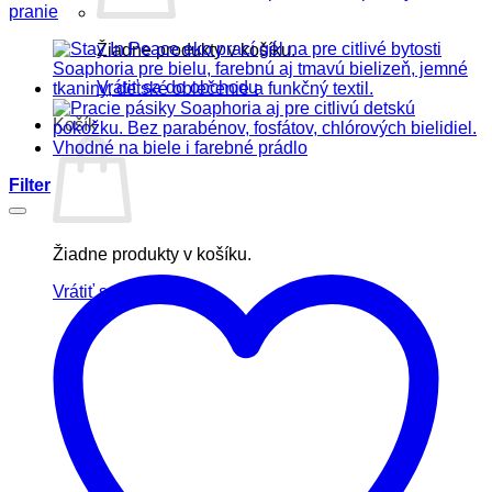
pranie
Žiadne produkty v košíku.
Vrátiť sa do obchodu
Košík
Filter
Žiadne produkty v košíku.
Vrátiť sa do obchodu