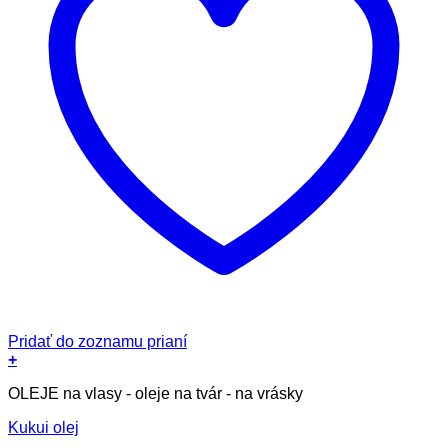
Pridať do zoznamu prianí
+
OLEJE na vlasy - oleje na tvár - na vrásky
Kukui olej