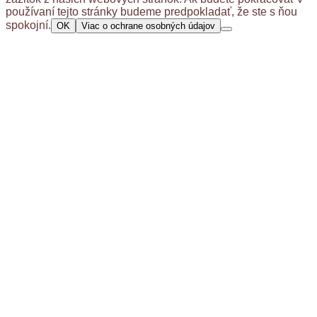
používaní tejto stránky budeme predpokladať, že ste s ňou
spokojní.
OK
Viac o ochrane osobných údajov