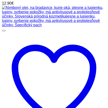
12.90
€