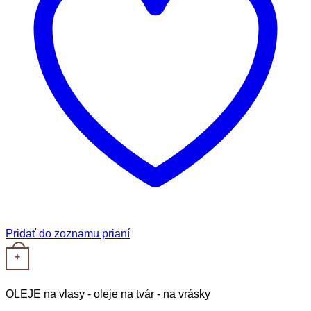
Pridať do zoznamu prianí
+
OLEJE na vlasy - oleje na tvár - na vrásky