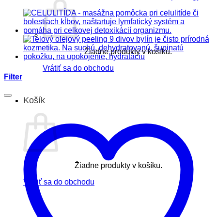
Žiadne produkty v košíku.
Vrátiť sa do obchodu
Filter
Košík
Žiadne produkty v košíku.
Vrátiť sa do obchodu