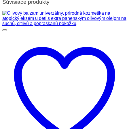
Súvisiace produkty