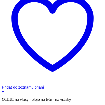
Pridať do zoznamu prianí
+
OLEJE na vlasy - oleje na tvár - na vrásky