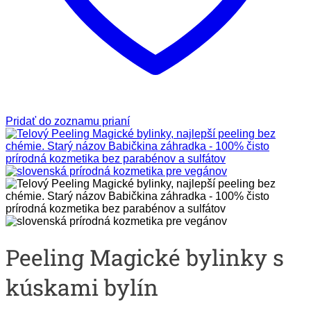
Pridať do zoznamu prianí
Peeling Magické bylinky s
kúskami bylín