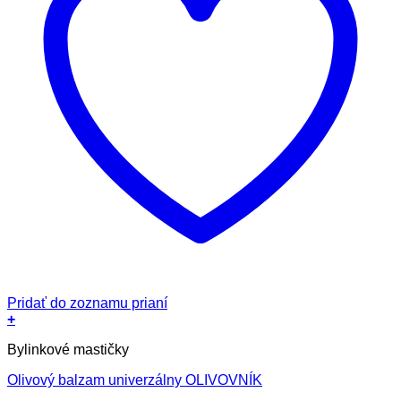
Pridať do zoznamu prianí
+
Bylinkové mastičky
Olivový balzam univerzálny OLIVOVNÍK