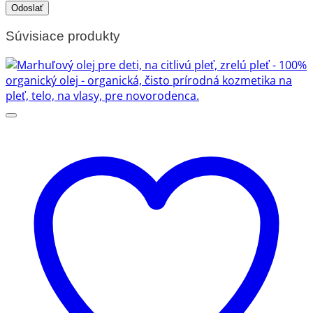
Súvisiace produkty