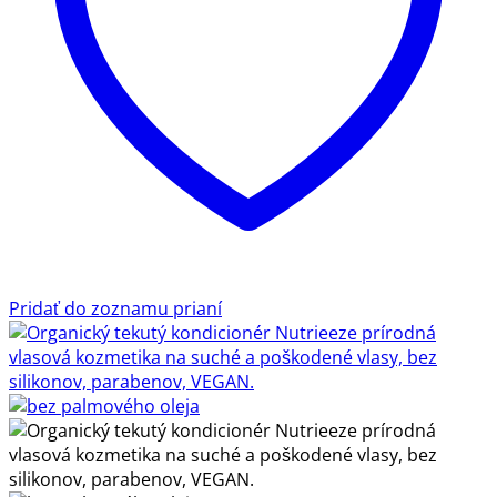
Pridať do zoznamu prianí