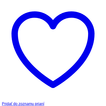
Pridať do zoznamu prianí