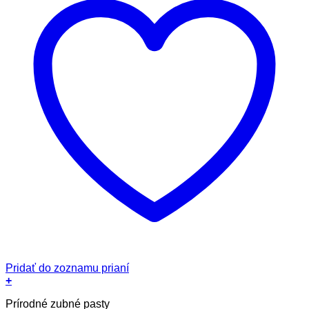
Pridať do zoznamu prianí
+
Prírodné zubné pasty