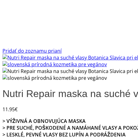
Pridať do zoznamu prianí
Nutri Repair maska na suché v
11.95
€
> VÝŽIVNÁ A OBNOVUJÚCA MASKA
> PRE SUCHÉ, POŠKODENÉ A NAMÁHANÉ VLASY A POKO
> LESKLÉ, PEVNÉ VLASY BEZ LUPÍN A PODRÁŽDENIA