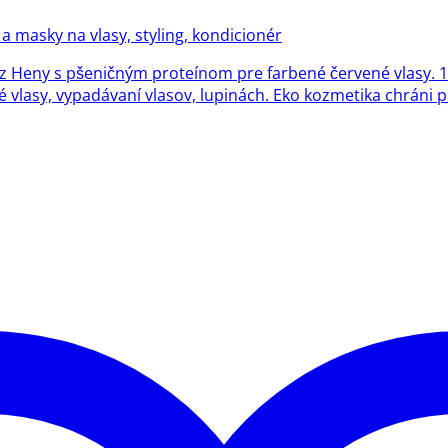
a masky na vlasy, styling, kondicionér