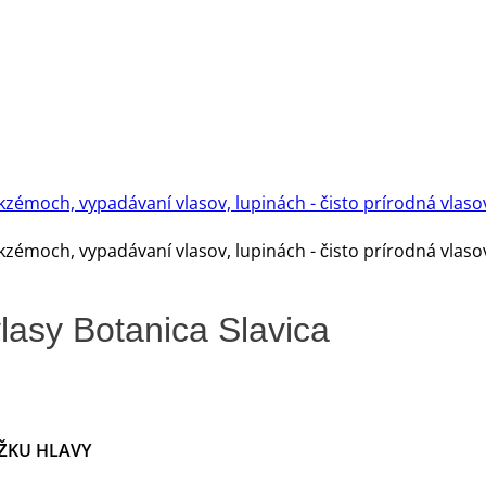
lasy Botanica Slavica
ŽKU HLAVY