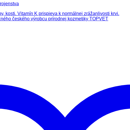
rojenstva