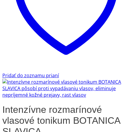
Pridať do zoznamu prianí
Intenzívne rozmarínové
vlasové tonikum BOTANICA
SLAVICA