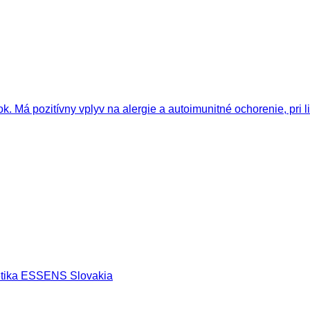
etika ESSENS Slovakia