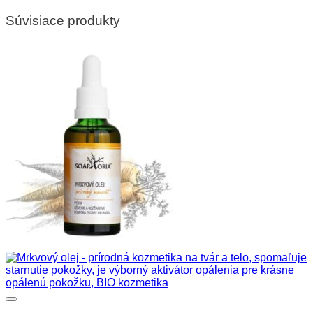
Súvisiace produkty