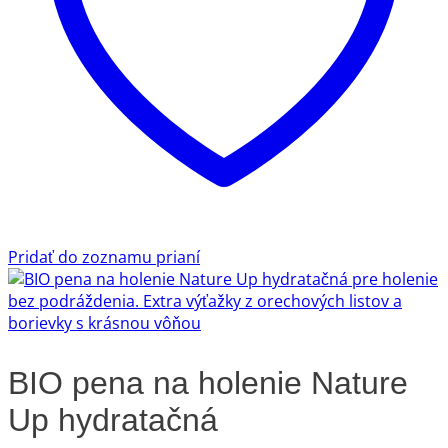
Pridať do zoznamu prianí
BIO pena na holenie Nature
Up hydratačná