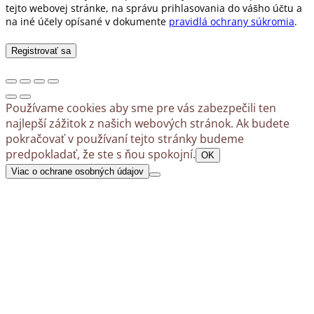
tejto webovej stránke, na správu prihlasovania do vášho účtu a
na iné účely opísané v dokumente
pravidlá ochrany súkromia
.
Registrovať sa
Používame cookies aby sme pre vás zabezpečili ten
najlepší zážitok z našich webových stránok. Ak budete
pokračovať v používaní tejto stránky budeme
predpokladať, že ste s ňou spokojní.
OK
Viac o ochrane osobných údajov