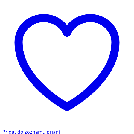
Pridať do zoznamu prianí