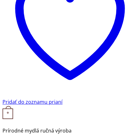
Pridať do zoznamu prianí
+
Prírodné mydlá ručná výroba