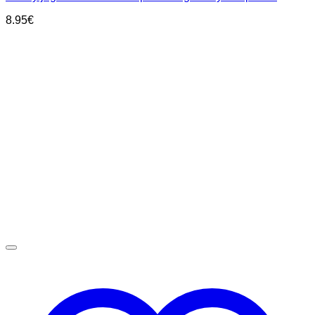
8.95
€