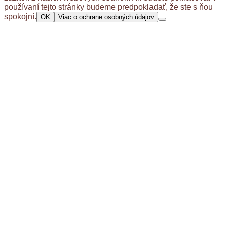
používaní tejto stránky budeme predpokladať, že ste s ňou
spokojní.
OK
Viac o ochrane osobných údajov