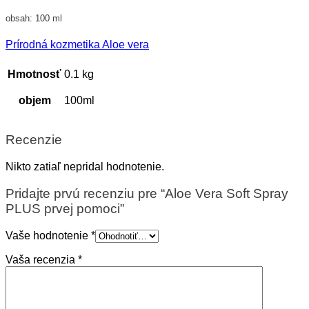
obsah: 100 ml
Prírodná kozmetika Aloe vera
Hmotnosť
0.1 kg
objem
100ml
Recenzie
Nikto zatiaľ nepridal hodnotenie.
Pridajte prvú recenziu pre “Aloe Vera Soft Spray
PLUS prvej pomoci”
Vaše hodnotenie
*
Vaša recenzia
*