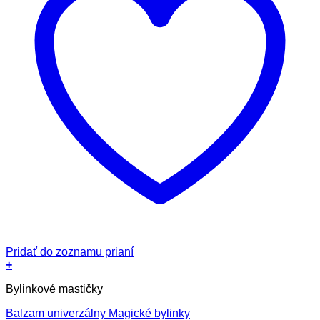
Pridať do zoznamu prianí
+
Bylinkové mastičky
Balzam univerzálny Magické bylinky