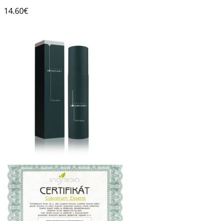
14.60
€