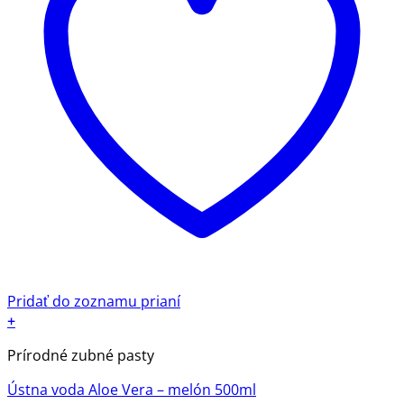
Pridať do zoznamu prianí
+
Prírodné zubné pasty
Ústna voda Aloe Vera – melón 500ml