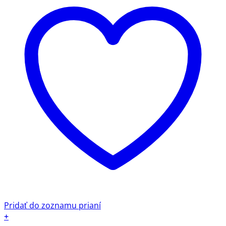
Pridať do zoznamu prianí
+