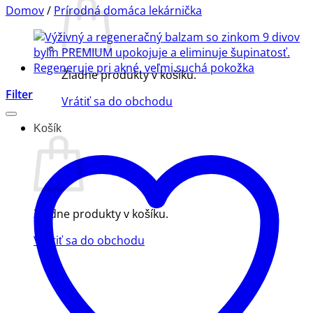
Domov
/
Prírodná domáca lekárnička
Žiadne produkty v košíku.
Filter
Vrátiť sa do obchodu
Košík
Žiadne produkty v košíku.
Vrátiť sa do obchodu