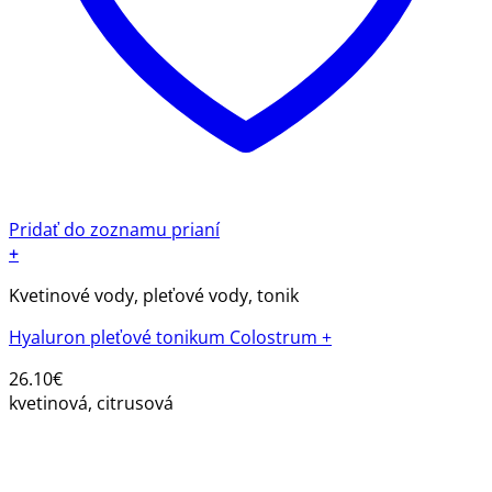
Pridať do zoznamu prianí
+
Kvetinové vody, pleťové vody, tonik
Hyaluron pleťové tonikum Colostrum +
26.10
€
kvetinová, citrusová