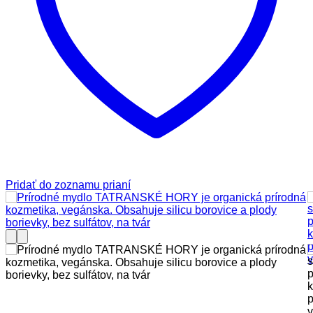
Pridať do zoznamu prianí