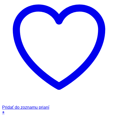
Pridať do zoznamu prianí
+