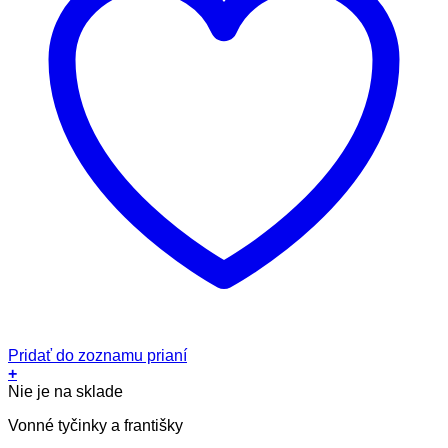
Pridať do zoznamu prianí
+
Nie je na sklade
Vonné tyčinky a františky