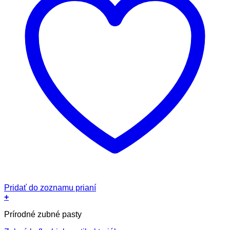
Pridať do zoznamu prianí
+
Prírodné zubné pasty