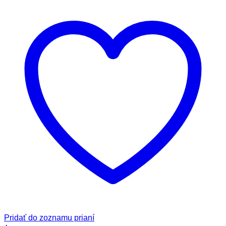
Pridať do zoznamu prianí