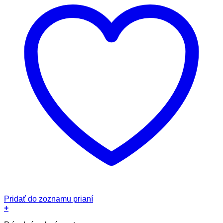
Pridať do zoznamu prianí
+