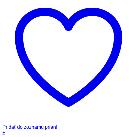
Pridať do zoznamu prianí
+